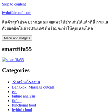
Skip to content
jwduffaircraft.com
สินค้าสุดโปรด ปรากฏและเผยแพร่ให้อ่านกันได้แล้วที่นี่ กระแส
ดังยอดฮิตในต่างประเทศ ที่พร้อมจะทำให้คุณหลงไหล
Menu and widgets
smartfifa55
Categories
รับสร้างโรงงาน
Bangkok Massage outcall
eec
failure analysis
fitflop
functional food
hybird cloud