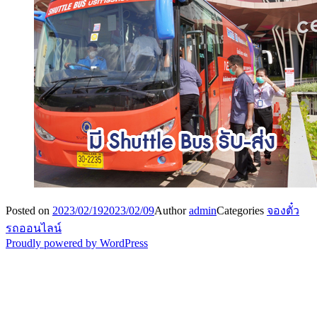
Posted on
2023/02/19
2023/02/09
Author
admin
Categories
จองตั๋ว
รถออนไลน์
Proudly powered by WordPress