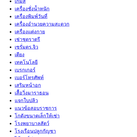
เกมส์
เครื่องชั่งน้ำหนัก
เครื่องพิมพ์วันที่
เครื่องอำนวยความสะดวก
เครื่องแต่งกาย
เช่าชุดราตรี
เซรั่มดร.จิว
เตียง
เทคโนโลยี
เบรกเกอร์
เบอร์โทรศัพท์
เสริมหน้าอก
เสื้อวิ่งมาราธอน
แจกใบปลิว
แนวข้อสอบราชการ
โกดังขนาดเล็กให้เช่า
โรงพยาบาลสัตว์
โรงเรือนปลูกกัญชา