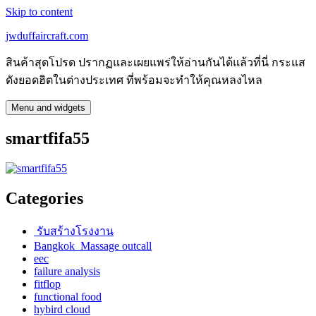
Skip to content
jwduffaircraft.com
สินค้าสุดโปรด ปรากฏและเผยแพร่ให้อ่านกันได้แล้วที่นี่ กระแส
ดังยอดฮิตในต่างประเทศ ที่พร้อมจะทำให้คุณหลงไหล
Menu and widgets
smartfifa55
Categories
รับสร้างโรงงาน
Bangkok Massage outcall
eec
failure analysis
fitflop
functional food
hybird cloud