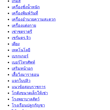
เกมส์
เครื่องชั่งน้ำหนัก
เครื่องพิมพ์วันที่
เครื่องอำนวยความสะดวก
เครื่องแต่งกาย
เช่าชุดราตรี
เซรั่มดร.จิว
เตียง
เทคโนโลยี
เบรกเกอร์
เบอร์โทรศัพท์
เสริมหน้าอก
เสื้อวิ่งมาราธอน
แจกใบปลิว
แนวข้อสอบราชการ
โกดังขนาดเล็กให้เช่า
โรงพยาบาลสัตว์
โรงเรือนปลูกกัญชา