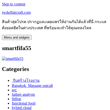
Skip to content
jwduffaircraft.com
สินค้าสุดโปรด ปรากฏและเผยแพร่ให้อ่านกันได้แล้วที่นี่ กระแส
ดังยอดฮิตในต่างประเทศ ที่พร้อมจะทำให้คุณหลงไหล
Menu and widgets
smartfifa55
Categories
รับสร้างโรงงาน
Bangkok Massage outcall
eec
failure analysis
fitflop
functional food
hybird cloud