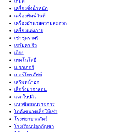
เกมส์
เครื่องชั่งน้ำหนัก
เครื่องพิมพ์วันที่
เครื่องอำนวยความสะดวก
เครื่องแต่งกาย
เช่าชุดราตรี
เซรั่มดร.จิว
เตียง
เทคโนโลยี
เบรกเกอร์
เบอร์โทรศัพท์
เสริมหน้าอก
เสื้อวิ่งมาราธอน
แจกใบปลิว
แนวข้อสอบราชการ
โกดังขนาดเล็กให้เช่า
โรงพยาบาลสัตว์
โรงเรือนปลูกกัญชา