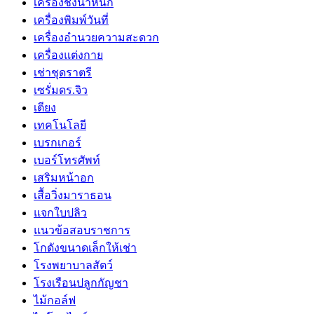
เครื่องชั่งน้ำหนัก
เครื่องพิมพ์วันที่
เครื่องอำนวยความสะดวก
เครื่องแต่งกาย
เช่าชุดราตรี
เซรั่มดร.จิว
เตียง
เทคโนโลยี
เบรกเกอร์
เบอร์โทรศัพท์
เสริมหน้าอก
เสื้อวิ่งมาราธอน
แจกใบปลิว
แนวข้อสอบราชการ
โกดังขนาดเล็กให้เช่า
โรงพยาบาลสัตว์
โรงเรือนปลูกกัญชา
ไม้กอล์ฟ