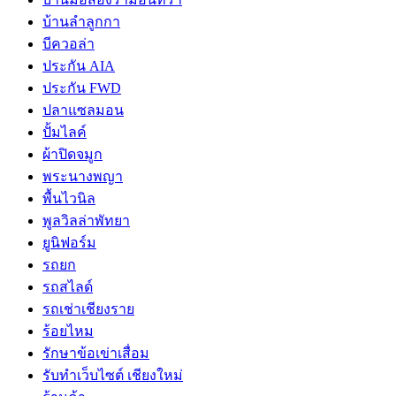
บ้านลำลูกกา
บีควอล่า
ประกัน AIA
ประกัน FWD
ปลาแซลมอน
ปั้มไลค์
ผ้าปิดจมูก
พระนางพญา
พื้นไวนิล
พูลวิลล่าพัทยา
ยูนิฟอร์ม
รถยก
รถสไลด์
รถเช่าเชียงราย
ร้อยไหม
รักษาข้อเข่าเสื่อม
รับทำเว็บไซต์ เชียงใหม่