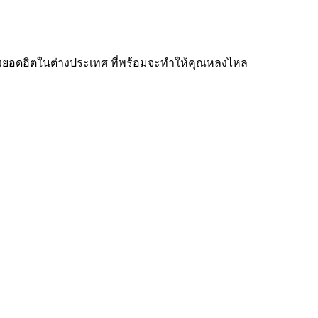
สดังยอดฮิตในต่างประเทศ ที่พร้อมจะทำให้คุณหลงไหล