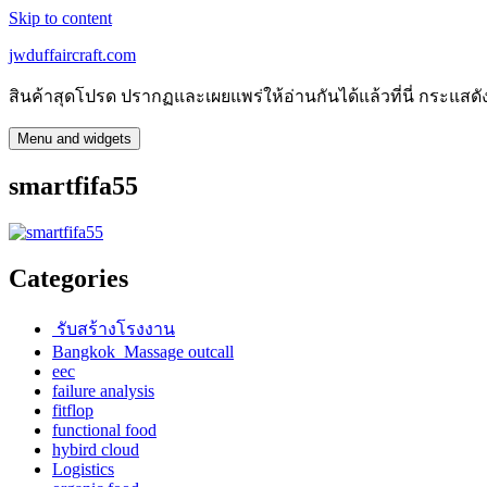
Skip to content
jwduffaircraft.com
สินค้าสุดโปรด ปรากฏและเผยแพร่ให้อ่านกันได้แล้วที่นี่ กระแ
Menu and widgets
smartfifa55
Categories
รับสร้างโรงงาน
Bangkok Massage outcall
eec
failure analysis
fitflop
functional food
hybird cloud
Logistics