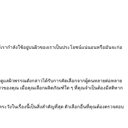
ที่เรากำลังใช้อยู่บนผิวของเราเป็นประโยชน์แน่นอนหรือมันจะก่อ
ดูแลผิวพรรณดังกล่าวได้รับการคัดเลือกจากผู้คนหลายต่อหลาย
ิวของคุณ เมื่อคุณเลือกผลิตภัณฑ์ใด ๆ ที่คุณจำเป็นต้องมีสติหาก
งในเรื่องนี้เป็นสิ่งสำคัญที่สุด ตัวเลือกอื่นที่คุณต้องตรวจสอบ