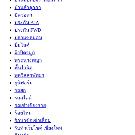
บ้านลำลูกกา
บีควอล่า
ประกัน AIA
ประกัน FWD
ปลาแซลมอน
ปั้มไลค์
ผ้าปิดจมูก
พระนางพญา
พื้นไวนิล
พูลวิลล่าพัทยา
ยูนิฟอร์ม
รถยก
รถสไลด์
รถเช่าเชียงราย
ร้อยไหม
รักษาข้อเข่าเสื่อม
รับทำเว็บไซต์ เชียงใหม่