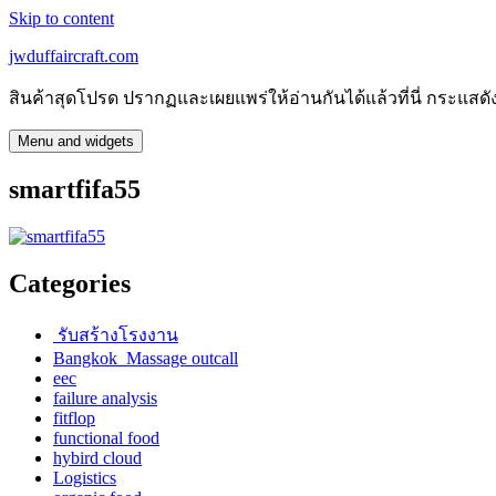
Skip to content
jwduffaircraft.com
สินค้าสุดโปรด ปรากฏและเผยแพร่ให้อ่านกันได้แล้วที่นี่ กระแ
Menu and widgets
smartfifa55
Categories
รับสร้างโรงงาน
Bangkok Massage outcall
eec
failure analysis
fitflop
functional food
hybird cloud
Logistics