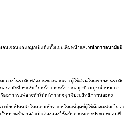
จลหมอนเจลหมอนจมูกเป็นต้นทั้งแบบเต็มหน้าและ
หน้ากากอนามัย
มี
วามแตกต่างในระดับพลังงานของพวกเขา ผู้ใช้ส่วนใหญ่รายงานระดับ
ากอนามัยที่กระชับ ใบหน้าและหน้ากากจมูกที่สมบูรณ์แบบแตก
หรืออาการแพ้อาจทำให้หน้ากากจมูกมีประสิทธิภาพน้อยลง
บเป็นหนึ่งในความท้าทายที่ใหญ่ที่สุดที่ผู้ใช้ต้องเผชิญ ไม่ว่า
ย
ในบางครั้งอาจจำเป็นต้องลองใช้หน้ากากหลายประเภทก่อนที่