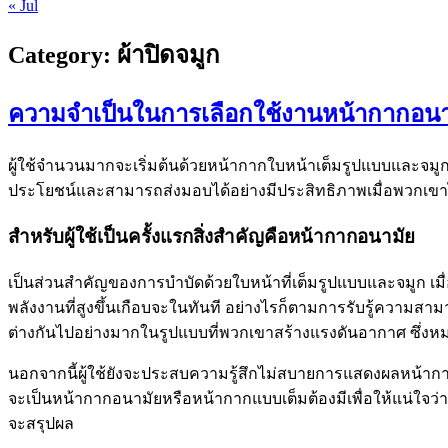
« Jul
Category:
ผ้าปิดจมูก
ความจำเป็นในการเลือกใช้งานหน้ากากอนา
ผู้ใช้จำนวนมากจะเริ่มต้นด้วยหน้ากากใบหน้าเต็มรูปแบบและจมูก
ประโยชน์และสามารถส่งมอบได้อย่างมีประสิทธิภาพเมื่อพวกเขาไ
สำหรับผู้ใช้เป็นครั้งแรกสิ่งสำคัญคือหน้ากากอนามัย
เป็นส่วนสำคัญของการบำบัดด้วยใบหน้าที่เต็มรูปแบบและจมูก เมื
พลังงานที่สูงขึ้นเกือบจะในทันที อย่างไรก็ตามการรับรู้ควา
ต่างกันไปอย่างมากในรูปแบบที่พวกเขาสร้างแรงดันอากาศ ซึ่ง
นอกจากนี้ผู้ใช้ยังจะประสบความรู้สึกไม่สบายการแสดงผลหน้ากากที
จะเป็นหน้ากากอนามัยหรือหน้ากากแบบเต็มต้องมีเพื่อให้แน่ใจว่า
จะสรุปผล