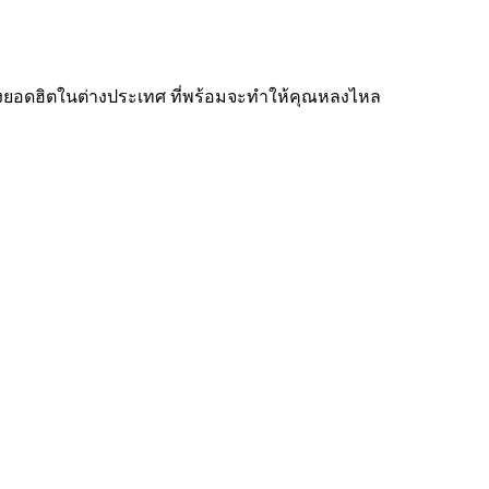
สดังยอดฮิตในต่างประเทศ ที่พร้อมจะทำให้คุณหลงไหล