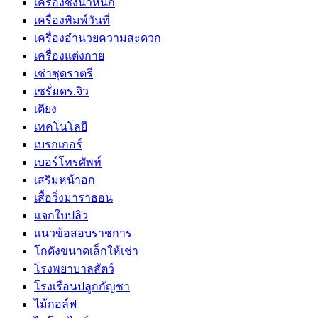
เครื่องชั่งน้ำหนัก
เครื่องพิมพ์วันที่
เครื่องอำนวยความสะดวก
เครื่องแต่งกาย
เช่าชุดราตรี
เซรั่มดร.จิว
เตียง
เทคโนโลยี
เบรกเกอร์
เบอร์โทรศัพท์
เสริมหน้าอก
เสื้อวิ่งมาราธอน
แจกใบปลิว
แนวข้อสอบราชการ
โกดังขนาดเล็กให้เช่า
โรงพยาบาลสัตว์
โรงเรือนปลูกกัญชา
ไม้กอล์ฟ