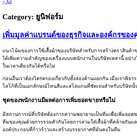
« Jul
Category:
ยูนิฟอร์ม
เพิ่มมูลค่าแบรนด์ของธุรกิจและองค์กรของค
แนวโน้มของการใช้เสื้อผ้าของบริษัทสำหรับการสร้างตราสินค้าขอ
ได้เพิ่มความสำคัญของเครื่องแบบพนักงานในบริษัทเหล่านี้ อย่
ในเวลาเดียวกันได้หรือไม่
ก่อนอื่นเราต้องไตร่ตรองเกี่ยวกับทั้งสองด้านแยกกัน เมื่อเราพิจ
โลโก้ที่เป็นเอกลักษณ์โทนสีและสโลแกนที่ชัดเจนสำหรับบริษัทน
ชุดของพนักงานมีผลต่อการเพิ่มยอดขายหรือไม่
มีสถานการณ์ที่บริษัทต้องการความพยายามเป็นทีมเพื่อเพิ่มยอ
ทีมของคุณด้วยการรวมตัวกันโดยการสวมใส่เสื้อผ้าที่คล้ายกันแ
องค์ประกอบที่ก้าวร้าวและสร้างบรรยากาศที่มั่นคงในทีม