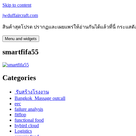
Skip to content
jwduffaircraft.com
สินค้าสุดโปรด ปรากฏและเผยแพร่ให้อ่านกันได้แล้วที่นี่ กระแ
Menu and widgets
smartfifa55
Categories
รับสร้างโรงงาน
Bangkok Massage outcall
eec
failure analysis
fitflop
functional food
hybird cloud
Logistics