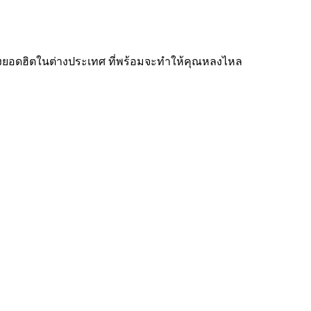
สดังยอดฮิตในต่างประเทศ ที่พร้อมจะทำให้คุณหลงไหล