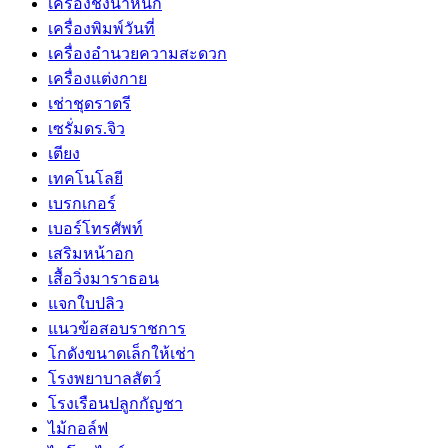
เครื่องชั่งน้ำหนัก
เครื่องพิมพ์วันที่
เครื่องอำนวยความสะดวก
เครื่องแต่งกาย
เช่าชุดราตรี
เซรั่มดร.จิว
เตียง
เทคโนโลยี
เบรกเกอร์
เบอร์โทรศัพท์
เสริมหน้าอก
เสื้อวิ่งมาราธอน
แจกใบปลิว
แนวข้อสอบราชการ
โกดังขนาดเล็กให้เช่า
โรงพยาบาลสัตว์
โรงเรือนปลูกกัญชา
ไม้กอล์ฟ