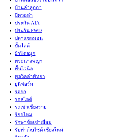
บ้านลำลูกกา
บีควอล่า
ประกัน AIA
ประกัน FWD
ปลาแซลมอน
ปั้มไลค์
ผ้าปิดจมูก
พระนางพญา
พื้นไวนิล
พูลวิลล่าพัทยา
ยูนิฟอร์ม
รถยก
รถสไลด์
รถเช่าเชียงราย
ร้อยไหม
รักษาข้อเข่าเสื่อม
รับทำเว็บไซต์ เชียงใหม่