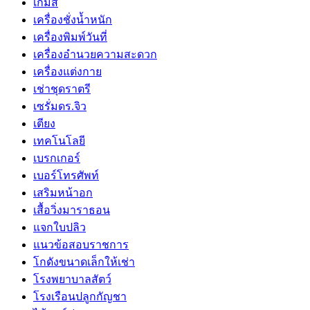
เกมส์
เครื่องชั่งน้ำหนัก
เครื่องพิมพ์วันที่
เครื่องอำนวยความสะดวก
เครื่องแต่งกาย
เช่าชุดราตรี
เซรั่มดร.จิว
เตียง
เทคโนโลยี
เบรกเกอร์
เบอร์โทรศัพท์
เสริมหน้าอก
เสื้อวิ่งมาราธอน
แจกใบปลิว
แนวข้อสอบราชการ
โกดังขนาดเล็กให้เช่า
โรงพยาบาลสัตว์
โรงเรือนปลูกกัญชา