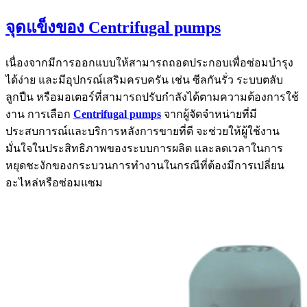
จุดแข็งของ Centrifugal pumps
เนื่องจากมีการออกแบบให้สามารถถอดประกอบเพื่อซ่อมบำรุง
ได้ง่าย และมีอุปกรณ์เสริมครบครัน เช่น ซีลกันรั่ว ระบบตลับ
ลูกปืน หรือมอเตอร์ที่สามารถปรับกำลังได้ตามความต้องการใช้
งาน การเลือก
Centrifugal pumps
จากผู้จัดจำหน่ายที่มี
ประสบการณ์และบริการหลังการขายที่ดี จะช่วยให้ผู้ใช้งาน
มั่นใจในประสิทธิภาพของระบบการผลิต และลดเวลาในการ
หยุดชะงักของกระบวนการทำงานในกรณีที่ต้องมีการเปลี่ยน
อะไหล่หรือซ่อมแซม