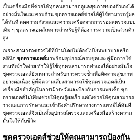
เป็นเครื่องมือที่ช่วยให้ทุกคนสามารถดูแลสุขภาพของตัวเองได้
อย่างมั่นใจและครบถ้วน ชุดตรวจเอดส์ช่วยให้ผู้ใช้สามารถรู้ผล
ได้ทันที ลดความกังวลและความเครียดจากการรอผลตรวจแบบ
เดิม ๆ ชุดตรวจเอดส์เหมาะสำหรับผู้ที่ต้องการความเป็นส่วนตัว
สูง
เพราะสามารถตรวจได้ที่บ้านโดยไม่ต้องไปโรงพยาบาลหรือ
คลินิก
ชุดตรวจเอดส์
มาพร้อมอุปกรณ์ครบชุดและคู่มือการใช้
งานที่เข้าใจง่าย ทำให้ผู้ใช้ทุกคนสามารถทำเองได้อย่างมั่นใจ
ชุดตรวจเอดส์ยังเหมาะสำหรับการตรวจซ้ำเพื่อติดตามสุขภาพ
อย่างต่อเนื่อง ผู้ที่มีความเสี่ยงสามารถใช้ชุดตรวจเอดส์เป็น
เครื่องมือสำคัญในการเฝ้าระวังและป้องกันการแพร่เชื้อ ชุด
ตรวจเอดส์ไม่เพียงช่วยให้คุณรู้ผลเร็ว แต่ยังช่วยให้คุณสามารถ
วางแผนการรักษาและเข้าถึงคำปรึกษาทางการแพทย์ได้ทันที
ชุดตรวจเอดส์จึงเป็นทั้งอุปกรณ์ตรวจและเครื่องมือสร้างความ
มั่นใจให้กับชีวิต
ชุดตรวจเอดส์ช่วยให้คุณสามารถป้องกัน