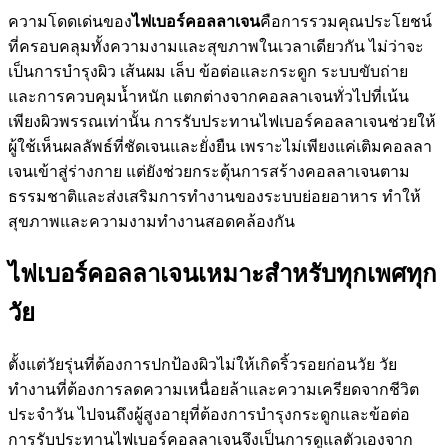
ความโดดเด่นของ
ไฟเบอร์คอลลาเจน
คือการรวมคุณประโยชน์
ที่ครอบคลุมทั้งความงามและสุขภาพในเวลาเดียวกัน ไม่ว่าจะ
เป็นการบำรุงผิว เส้นผม เล็บ ข้อต่อและกระดูก ระบบขับถ่าย
และการควบคุมน้ำหนัก แตกต่างจากคอลลาเจนทั่วไปที่เน้น
เพียงผิวพรรณเท่านั้น การรับประทานไฟเบอร์คอลลาเจนช่วยให้
ผู้ใช้เห็นผลลัพธ์ที่ชัดเจนและยั่งยืน เพราะไม่เพียงแค่เติมคอลลา
เจนเข้าสู่ร่างกาย แต่ยังช่วยกระตุ้นการสร้างคอลลาเจนตาม
ธรรมชาติและส่งเสริมการทำงานของระบบย่อยอาหาร ทำให้
สุขภาพและความงามทำงานสอดคล้องกัน
ไฟเบอร์คอลลาเจนเหมาะสำหรับทุกเพศทุก
วัย
ตั้งแต่วัยรุ่นที่ต้องการปกป้องผิวไม่ให้เกิดริ้วรอยก่อนวัย วัย
ทำงานที่ต้องการลดความเหนื่อยล้าและความเครียดจากชีวิต
ประจำวัน ไปจนถึงผู้สูงอายุที่ต้องการบำรุงกระดูกและข้อต่อ
การรับประทานไฟเบอร์คอลลาเจนจึงเป็นการดูแลตัวเองจาก