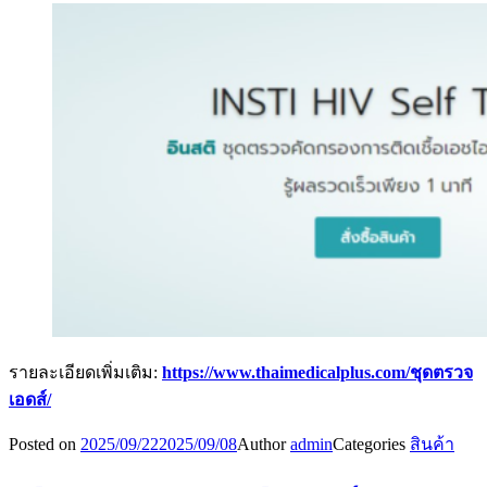
รายละเอียดเพิ่มเติม:
https://www.thaimedicalplus.com/ชุดตรวจ
เอดส์/
Posted on
2025/09/22
2025/09/08
Author
admin
Categories
สินค้า