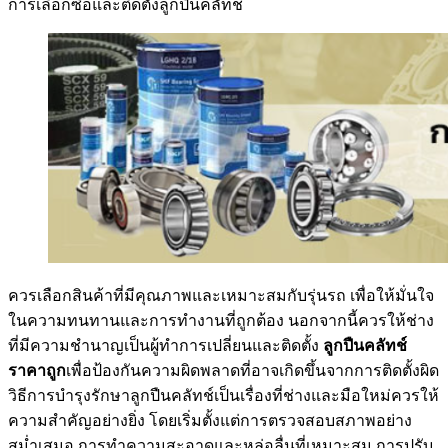
การเลือกซื้อและติดตั้งลูกปืนคลัทช์
ควรเลือกสินค้าที่มีคุณภาพและเหมาะสมกับรุ่นรถ เพื่อให้มั่นใจ
ในความทนทานและการทำงานที่ถูกต้อง นอกจากนี้ควรให้ช่าง
ที่มีความชำนาญเป็นผู้ทำการเปลี่ยนและติดตั้ง
ลูกปืนคลัทช์
ราคาถูก
เพื่อป้องกันความผิดพลาดที่อาจเกิดขึ้นจากการติดตั้งผิด
วิธีการบำรุงรักษาลูกปืนคลัทช์เป็นเรื่องที่ช่างและมือใหม่ควรให้
ความสำคัญอย่างยิ่ง โดยเริ่มตั้งแต่การตรวจสอบสภาพอย่าง
สม่ำเสมอ การทำความสะอาดและหล่อลื่นที่เหมาะสม การปรับ