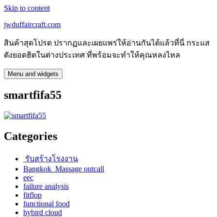
Skip to content
jwduffaircraft.com
สินค้าสุดโปรด ปรากฏและเผยแพร่ให้อ่านกันได้แล้วที่นี่ กระแส
ดังยอดฮิตในต่างประเทศ ที่พร้อมจะทำให้คุณหลงไหล
Menu and widgets
smartfifa55
Categories
รับสร้างโรงงาน
Bangkok Massage outcall
eec
failure analysis
fitflop
functional food
hybird cloud