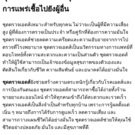
การแพร่เชื้อไปยังผู้อื่น
ชุดตรวจเอดส์เหมาะสำหรับทุกคน ไม่ว่าจะเป็นผู้ที่มีความเสี่ยง
สูง ผู้ที่ต้องการตรวจเป็นประจำ หรือคู่รักที่ต้องการความมั่นใจ
ชุดตรวจเอดส์ช่วยลดความเครียดและความอับอายจากการไป
ตรวจที่โรงพยาบาล ชุดตรวจเอดส์เป็นนวัตกรรมทางการแพทย์ที่
ตอบโจทย์ทั้งความสะดวกและความเป็นส่วนตัว ชุดตรวจเอดส์
ทำให้ผู้ใช้สามารถเป็นเจ้าของข้อมูลสุขภาพของตัวเองและ
ตัดสินใจเกี่ยวกับชีวิต ความสัมพันธ์ และอนาคตได้อย่างมั่นใจ
ชุดตรวจเอดส์
ยังช่วยสร้างความตระหนักรู้เกี่ยวกับโรคเอดส์และ
การป้องกันตนเอง ชุดตรวจเอดส์สามารถหาซื้อได้ง่ายทั้งร้าน
ขายยาและออนไลน์ ทำให้ทุกคนเข้าถึงได้สะดวกและรวดเร็ว
ชุดตรวจเอดส์เป็นสิ่งจำเป็นสำหรับทุกบ้าน เพราะการรู้ผลตั้งแต่
เนิ่น ๆ หมายถึงการได้รับการดูแลเร็ว ลดความเสี่ยง และ
สามารถวางแผนชีวิตได้อย่างมั่นใจ ชุดตรวจเอดส์ช่วยให้คุณใช้
ชีวิตอย่างปลอดภัย มั่นใจ และมีสุขภาพที่ดี