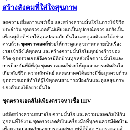
สร้างสังคมที่ใส่ใจสุขภาพ
ลดความเสี่ยงการแพร่เชื้อ และสร้างความมั่นใจในการใช้ชีวิต
ประจำวัน ชุดตรวจเอดส์ไม่เพียงแต่เป็นอุปกรณ์ตรวจ แต่ยังเป็น
เพื่อนคู่คิดที่ช่วยให้คุณปลอดภัย มั่นใจ และดูแลตัวเองได้อย่าง
ครบถ้วน
ชุดตรวจเอดส์
ช่วยให้การดูแลสุขภาพกลายเป็นเรื่อง
ง่าย เข้าถึงได้ทุกคน และสร้างความมั่นใจในทุกย่างก้าวของ
ชีวิต ชุดตรวจเอดส์จึงควรมีติดบ้านทุกหลังเพื่อความมั่นใจและ
การป้องกันที่ดีที่สุด ชุดตรวจเอดส์ช่วยให้คุณสามารถตัดสินใจ
เกี่ยวกับชีวิต ความสัมพันธ์ และอนาคตได้อย่างมีข้อมูลครบถ้วน
ชุดตรวจเอดส์ทำให้ผู้ใช้ทุกคนสามารถป้องกันและดูแลสุขภาพ
ของตัวเองได้อย่างมั่นใจ
ชุดตรวจเอดส์ไม่เพียงตรวจหาเชื้อ HIV
แต่ยังสร้างความสบายใจ ความมั่นใจ และความปลอดภัยให้กับ
ทุกคนที่ใช้งาน ชุดตรวจเอดส์เป็นเครื่องมือที่ทุกคนควรมีติดบ้าน
เพื่อความปลอดภัยและการดูแลสุขภาพที่ดีที่สุด ชุดตรวจเอดส์