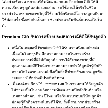
ได้อย่างชัดเจน หลายบริษัทนิยมออกแบบ Premium Gift ให้มี
ความเรียบหรู ดูทันสมัย และสามารถใช้งานได้จริงในชีวิต
ประจำวัน เพราะของขวัญที่ใช้งานได้จริงจะมีโอกาสถูกหยิบมา
ใช้บ่อยครั้ง ซึ่งเท่ากับเป็นการช่วยประชาสัมพันธ์แบรนด์ไปใน
ตัว
Premium Gift กับการสร้างประสบการณ์ที่ดีให้กับลูกค้า
หนึ่งในเหตุผลที่ Premium Gift ได้รับความนิยมอย่างต่อ
เนื่องในโลกธุรกิจ คือความสามารถในการสร้าง
ประสบการณ์ที่ดีให้กับลูกค้า การได้รับของขวัญที่มี
คุณภาพและมีดีไซน์สวยงามสามารถทำให้ลูกค้ารู้สึกถึง
ความใส่ใจจากแบรนด์ ซึ่งเป็นสิ่งที่ช่วยสร้างความผูกพัน
ระยะยาวได้อย่างมีประสิทธิภาพ
เมื่อองค์กรเลือกใช้ Premium Gift ในการมอบให้กับลูกค้า
ไม่ว่าจะเป็นในงานกิจกรรมพิเศษ งานเปิดตัวสินค้า หรือ
เทศกาลสำคัญ เช่น ปีใหม่ หรือวันครบรอบบริษัท ลูกค้า
มักจะรู้สึกถึงความพิเศษที่ได้รับ สิ่งนี้สามารถช่วยสร้าง