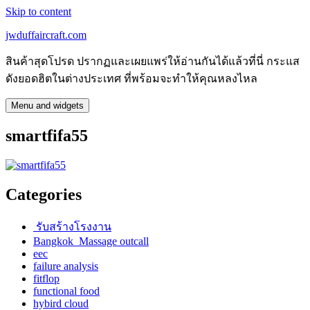
Skip to content
jwduffaircraft.com
สินค้าสุดโปรด ปรากฏและเผยแพร่ให้อ่านกันได้แล้วที่นี่ กระแส
ดังยอดฮิตในต่างประเทศ ที่พร้อมจะทำให้คุณหลงไหล
Menu and widgets
smartfifa55
Categories
รับสร้างโรงงาน
Bangkok Massage outcall
eec
failure analysis
fitflop
functional food
hybird cloud