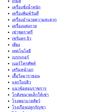
เกมส์
เครื่องชั่งน้ำหนัก
เครื่องพิมพ์วันที่
เครื่องอำนวยความสะดวก
เครื่องแต่งกาย
เช่าชุดราตรี
เซรั่มดร.จิว
เตียง
เทคโนโลยี
เบรกเกอร์
เบอร์โทรศัพท์
เสริมหน้าอก
เสื้อวิ่งมาราธอน
แจกใบปลิว
แนวข้อสอบราชการ
โกดังขนาดเล็กให้เช่า
โรงพยาบาลสัตว์
โรงเรือนปลูกกัญชา