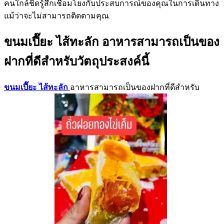
คนใกล้ชิดรู้สึกเชื่อมโยงกับประสบการณ์ของคุณในการเดินทาง
แม้ว่าจะไม่สามารถติดตามคุณ
ขนมเปี๊ยะ ไส้ทะลัก
อาหารสามารถเป็นของ
ฝากที่ดีสำหรับวัตถุประสงค์นี้
ขนมเปี๊ยะ ไส้ทะลัก
อาหารสามารถเป็นของฝากที่ดีสำหรับ