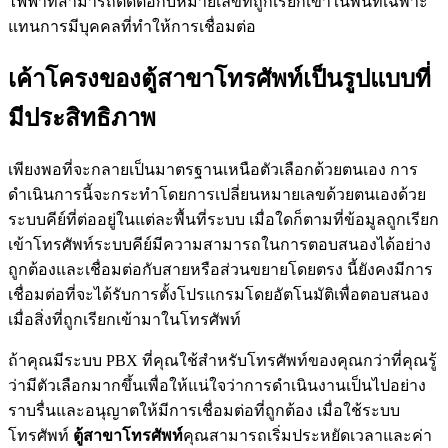
ไฟฟ้าที่สามารถติดต่อกับหมายเลขที่ถูกเรียกเข้าในพื้นที่เฉพาะ
แทนการมีบุคคลที่ทำให้การเชื่อมต่อ
เค้าโครงของตู้สาขาโทรศัพท์เป็นรูปแบบที่
มีประสิทธิภาพ
เพียงพอที่จะกลายเป็นมาตรฐานเหนือตัวเลือกด้วยตนเอง การ
ดำเนินการนี้จะกระทำโดยการเปลี่ยนหมายเลขด้วยตนเองด้วย
ระบบคีย์ที่ต่ออยู่ในแต่ละพื้นที่ระบบ เมื่อใดก็ตามที่ข้อมูลถูกเรียก
เข้าโทรศัพท์ระบบคีย์มีความสามารถในการตอบสนองได้อย่าง
ถูกต้องและเชื่อมต่อกับสายหรือส่วนขยายโดยตรง นี้ยังคงมีการ
เชื่อมต่อที่จะได้รับการตั้งโปรแกรมโดยอัตโนมัติเพื่อตอบสนอง
เมื่อสิ่งที่ถูกเรียกเข้ามาในโทรศัพท์
ถ้าคุณมีระบบ PBX ที่คุณใช้สำหรับโทรศัพท์ของคุณกว่าที่คุณรู้
ว่ามีตัวเลือกมากขึ้นเพื่อให้แน่ใจว่าการดำเนินงานเป็นไปอย่าง
ราบรื่นและอนุญาตให้มีการเชื่อมต่อที่ถูกต้อง เมื่อใช้ระบบ
โทรศัพท์
ตู้สาขาโทรศัพท์
คุณสามารถเริ่มประหยัดเวลาและค่า