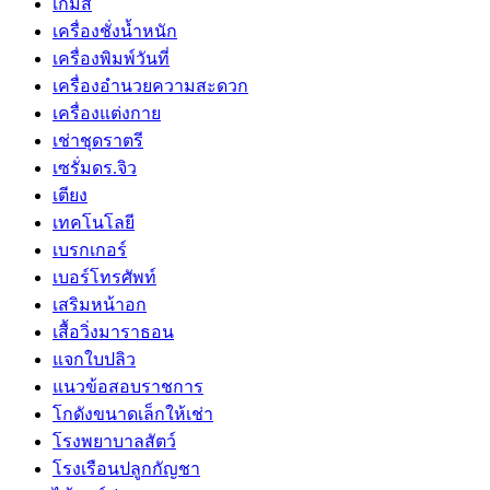
เกมส์
เครื่องชั่งน้ำหนัก
เครื่องพิมพ์วันที่
เครื่องอำนวยความสะดวก
เครื่องแต่งกาย
เช่าชุดราตรี
เซรั่มดร.จิว
เตียง
เทคโนโลยี
เบรกเกอร์
เบอร์โทรศัพท์
เสริมหน้าอก
เสื้อวิ่งมาราธอน
แจกใบปลิว
แนวข้อสอบราชการ
โกดังขนาดเล็กให้เช่า
โรงพยาบาลสัตว์
โรงเรือนปลูกกัญชา