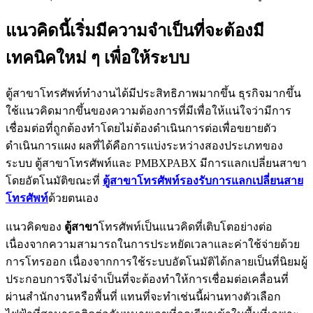
แนวคิดนี้เริ่มมีความจำเป็นที่จะต้องมี
เทคนิคใหม่ ๆ เพื่อให้ระบบ
ตู้สาขาโทรศัพท์ทำงานได้มีประสิทธิภาพมากขึ้น ธุรกิจมากขึ้น
ใช้แนวคิดมากขึ้นของความต้องการที่มีเพื่อให้แน่ใจว่ามีการ
เชื่อมต่อที่ถูกต้องทำโดยไม่ต้องดำเนินการต่อเพื่อขยายตัว
ดำเนินการแผง ผลที่ได้คือการแบ่งระหว่างสองประเภทของ
ระบบ ตู้สาขาโทรศัพท์และ PMBXPABX มีการแลกเปลี่ยนสาขา
โดยอัตโนมัติขณะที่
ตู้สาขาโทรศัพท์รองรับการแลกเปลี่ยนสาย
โทรศัพท์
ด้วยตนเอง
แนวคิดของ
ตู้สาขา
โทรศัพท์เป็นแนวคิดที่เติบโตอย่างต่อ
เนื่องจากความสามารถในการประหยัดเวลาและค่าใช้จ่ายด้วย
การโทรออก เนื่องจากการใช้ระบบอัตโนมัติได้กลายเป็นที่นิยมผู้
ประกอบการจึงไม่จำเป็นที่จะต้องทำให้การเชื่อมต่อเคลื่อนที่
ผ่านสำนักงานหรือพื้นที่ แทนที่จะทำเช่นนี้ผ่านทางตัวเลือก