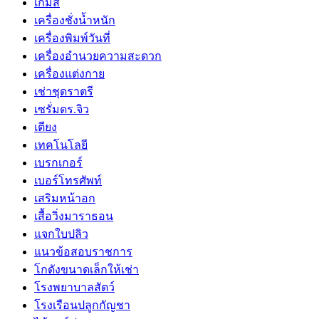
เกมส์
เครื่องชั่งน้ำหนัก
เครื่องพิมพ์วันที่
เครื่องอำนวยความสะดวก
เครื่องแต่งกาย
เช่าชุดราตรี
เซรั่มดร.จิว
เตียง
เทคโนโลยี
เบรกเกอร์
เบอร์โทรศัพท์
เสริมหน้าอก
เสื้อวิ่งมาราธอน
แจกใบปลิว
แนวข้อสอบราชการ
โกดังขนาดเล็กให้เช่า
โรงพยาบาลสัตว์
โรงเรือนปลูกกัญชา