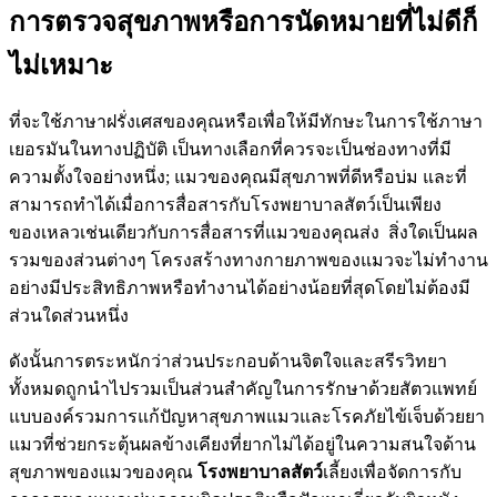
การตรวจสุขภาพหรือการนัดหมายที่ไม่ดีก็
ไม่เหมาะ
ที่จะใช้ภาษาฝรั่งเศสของคุณหรือเพื่อให้มีทักษะในการใช้ภาษา
เยอรมันในทางปฏิบัติ เป็นทางเลือกที่ควรจะเป็นช่องทางที่มี
ความตั้งใจอย่างหนึ่ง; แมวของคุณมีสุขภาพที่ดีหรือบ่ม และที่
สามารถทำได้เมื่อการสื่อสารกับโรงพยาบาลสัตว์เป็นเพียง
ของเหลวเช่นเดียวกับการสื่อสารที่แมวของคุณส่ง สิ่งใดเป็นผล
รวมของส่วนต่างๆ โครงสร้างทางกายภาพของแมวจะไม่ทำงาน
อย่างมีประสิทธิภาพหรือทำงานได้อย่างน้อยที่สุดโดยไม่ต้องมี
ส่วนใดส่วนหนึ่ง
ดังนั้นการตระหนักว่าส่วนประกอบด้านจิตใจและสรีรวิทยา
ทั้งหมดถูกนำไปรวมเป็นส่วนสำคัญในการรักษาด้วยสัตวแพทย์
แบบองค์รวมการแก้ปัญหาสุขภาพแมวและโรคภัยไข้เจ็บด้วยยา
แมวที่ช่วยกระตุ้นผลข้างเคียงที่ยากไม่ได้อยู่ในความสนใจด้าน
สุขภาพของแมวของคุณ
โรงพยาบาลสัตว์
เลี้ยงเพื่อจัดการกับ