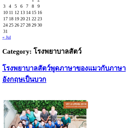
3
4
5
6
7
8
9
10
11
12
13
14
15
16
17
18
19
20
21
22
23
24
25
26
27
28
29
30
31
« Jul
Category:
โรงพยาบาลสัตว์
โรงพยาบาลสัตว์พูดภาษาของแมวกับภาษา
อังกฤษเป็นบวก