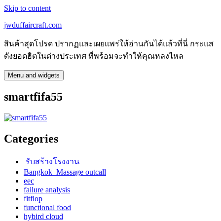
Skip to content
jwduffaircraft.com
สินค้าสุดโปรด ปรากฏและเผยแพร่ให้อ่านกันได้แล้วที่นี่ กระแส
ดังยอดฮิตในต่างประเทศ ที่พร้อมจะทำให้คุณหลงไหล
Menu and widgets
smartfifa55
Categories
รับสร้างโรงงาน
Bangkok Massage outcall
eec
failure analysis
fitflop
functional food
hybird cloud