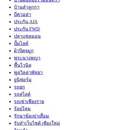
บ้านลำลูกกา
บีควอล่า
ประกัน AIA
ประกัน FWD
ปลาแซลมอน
ปั้มไลค์
ผ้าปิดจมูก
พระนางพญา
พื้นไวนิล
พูลวิลล่าพัทยา
ยูนิฟอร์ม
รถยก
รถสไลด์
รถเช่าเชียงราย
ร้อยไหม
รักษาข้อเข่าเสื่อม
รับทำเว็บไซต์ เชียงใหม่