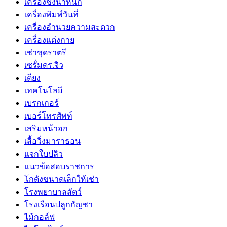
เครื่องชั่งน้ำหนัก
เครื่องพิมพ์วันที่
เครื่องอำนวยความสะดวก
เครื่องแต่งกาย
เช่าชุดราตรี
เซรั่มดร.จิว
เตียง
เทคโนโลยี
เบรกเกอร์
เบอร์โทรศัพท์
เสริมหน้าอก
เสื้อวิ่งมาราธอน
แจกใบปลิว
แนวข้อสอบราชการ
โกดังขนาดเล็กให้เช่า
โรงพยาบาลสัตว์
โรงเรือนปลูกกัญชา
ไม้กอล์ฟ