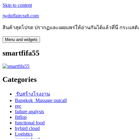
Skip to content
jwduffaircraft.com
สินค้าสุดโปรด ปรากฏและเผยแพร่ให้อ่านกันได้แล้วที่นี่ กระแ
Menu and widgets
smartfifa55
Categories
รับสร้างโรงงาน
Bangkok Massage outcall
eec
failure analysis
fitflop
functional food
hybird cloud
Logistics