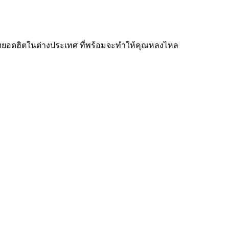
สดังยอดฮิตในต่างประเทศ ที่พร้อมจะทำให้คุณหลงไหล